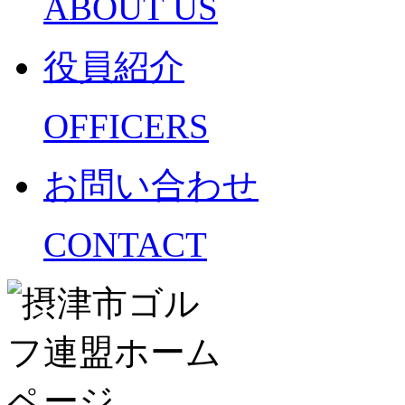
ABOUT US
役員紹介
OFFICERS
お問い合わせ
CONTACT