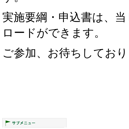
実施要綱・申込書は、当
ロードができます。
ご参加、お待ちしており