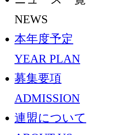
NEWS
本年度予定
YEAR PLAN
募集要項
ADMISSION
連盟について